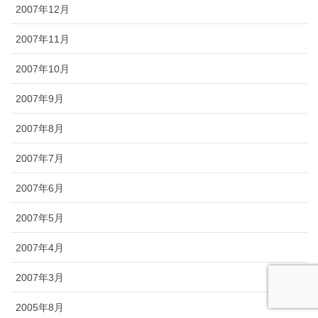
2007年12月
2007年11月
2007年10月
2007年9月
2007年8月
2007年7月
2007年6月
2007年5月
2007年4月
2007年3月
2005年8月