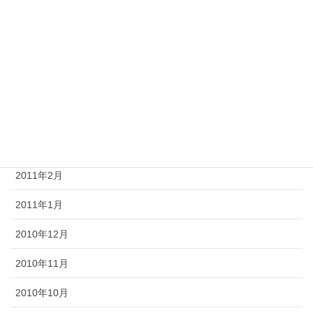
2011年9月
2011年8月
2011年5月
2011年4月
2011年3月
2011年2月
2011年1月
2010年12月
2010年11月
2010年10月