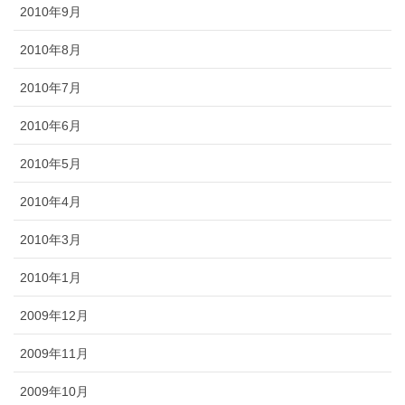
2010年9月
2010年8月
2010年7月
2010年6月
2010年5月
2010年4月
2010年3月
2010年1月
2009年12月
2009年11月
2009年10月