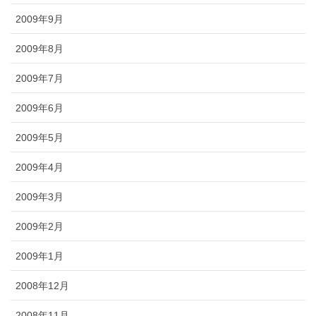
2009年9月
2009年8月
2009年7月
2009年6月
2009年5月
2009年4月
2009年3月
2009年2月
2009年1月
2008年12月
2008年11月