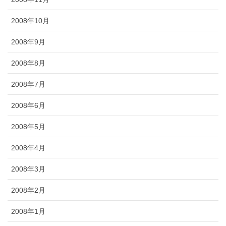
2008年10月
2008年9月
2008年8月
2008年7月
2008年6月
2008年5月
2008年4月
2008年3月
2008年2月
2008年1月