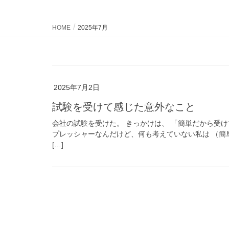
HOME
2025年7月
2025年7月2日
試験を受けて感じた意外なこと
会社の試験を受けた。 きっかけは、 「簡単だから受
プレッシャーなんだけど、何も考えていない私は （簡
[…]