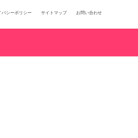
イバシーポリシー
サイトマップ
お問い合わせ