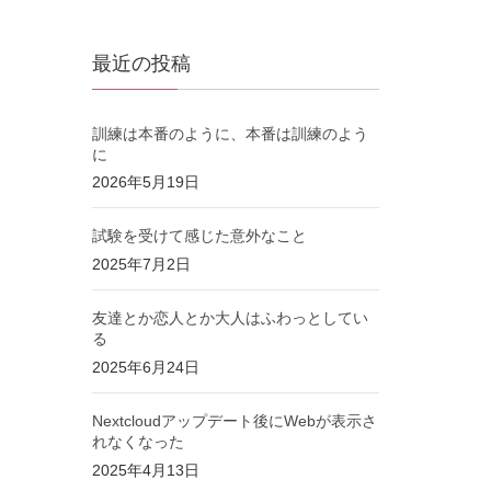
最近の投稿
訓練は本番のように、本番は訓練のよう
に
2026年5月19日
試験を受けて感じた意外なこと
2025年7月2日
友達とか恋人とか大人はふわっとしてい
る
2025年6月24日
Nextcloudアップデート後にWebが表示さ
れなくなった
2025年4月13日