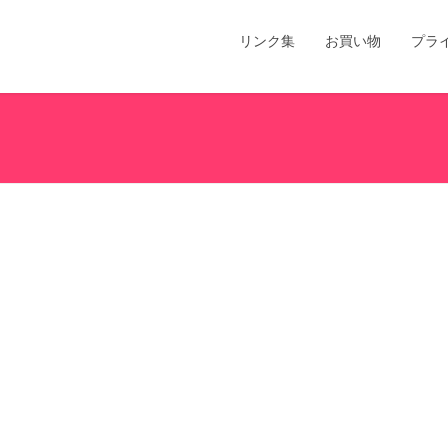
リンク集
お買い物
プラ