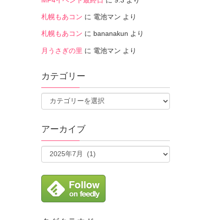
札幌もあコン
に
電池マン
より
札幌もあコン
に
bananakun
より
月うさぎの里
に
電池マン
より
カテゴリー
アーカイブ