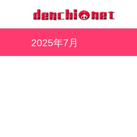
2025年7月