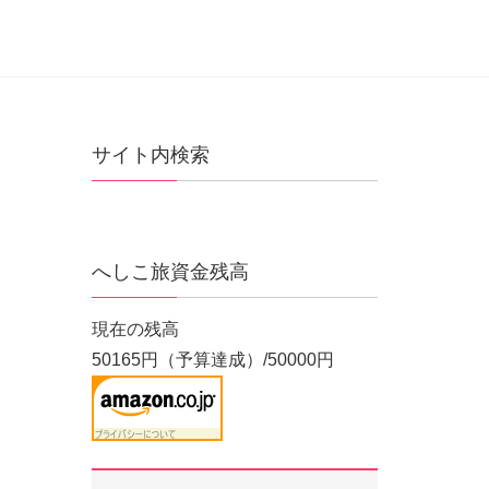
サイト内検索
へしこ旅資金残高
現在の残高
50165円（予算達成）/50000円