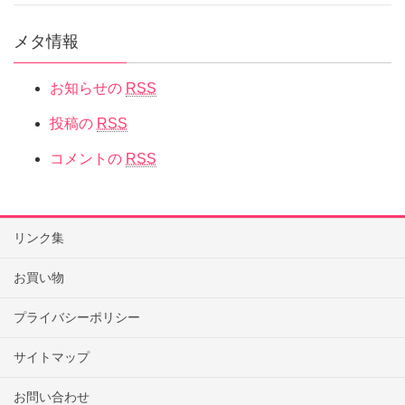
メタ情報
お知らせの
RSS
投稿の
RSS
コメントの
RSS
リンク集
お買い物
プライバシーポリシー
サイトマップ
お問い合わせ