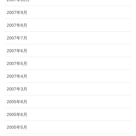
2007年9月
2007年8月
2007年7月
2007年6月
2007年5月
2007年4月
2007年3月
2005年8月
2005年6月
2005年5月