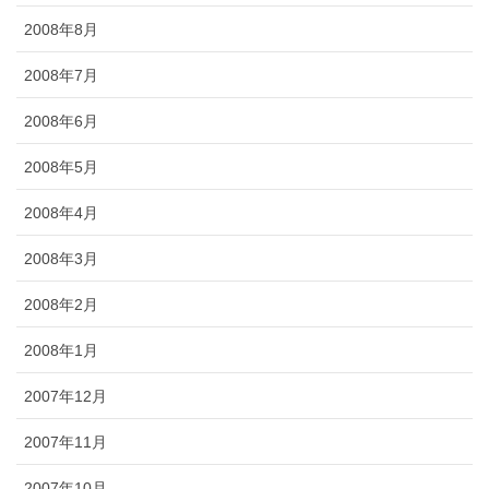
2008年8月
2008年7月
2008年6月
2008年5月
2008年4月
2008年3月
2008年2月
2008年1月
2007年12月
2007年11月
2007年10月