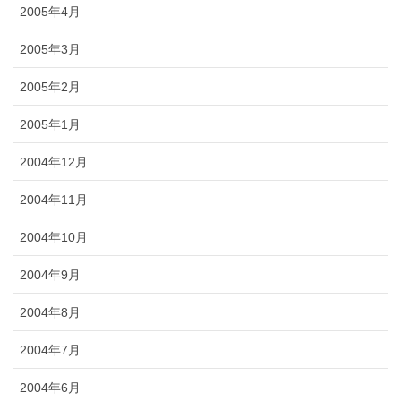
2005年4月
2005年3月
2005年2月
2005年1月
2004年12月
2004年11月
2004年10月
2004年9月
2004年8月
2004年7月
2004年6月