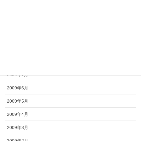
2009年12月
2009年11月
2009年10月
2009年9月
2009年8月
2009年7月
2009年6月
2009年5月
2009年4月
2009年3月
2009年2月