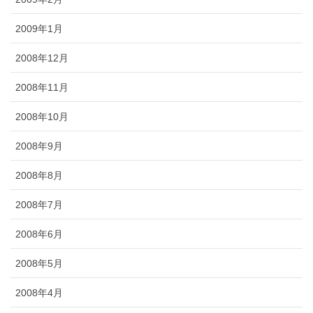
2009年1月
2008年12月
2008年11月
2008年10月
2008年9月
2008年8月
2008年7月
2008年6月
2008年5月
2008年4月