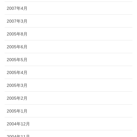
2007年4月
2007年3月
2005年8月
2005年6月
2005年5月
2005年4月
2005年3月
2005年2月
2005年1月
2004年12月
2004年11月