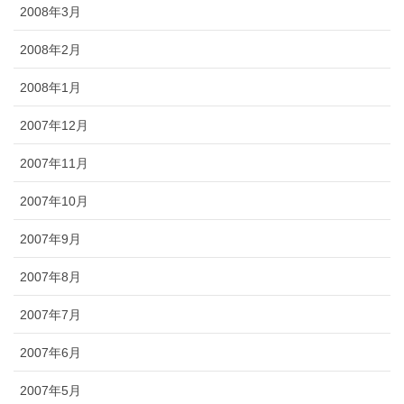
2008年3月
2008年2月
2008年1月
2007年12月
2007年11月
2007年10月
2007年9月
2007年8月
2007年7月
2007年6月
2007年5月