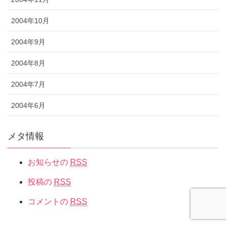
2004年10月
2004年9月
2004年8月
2004年7月
2004年6月
メタ情報
お知らせの
RSS
投稿の
RSS
コメントの
RSS