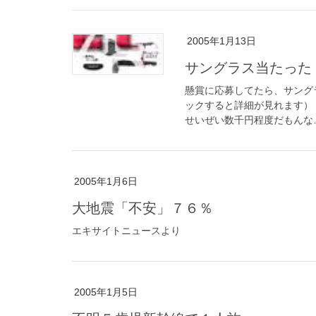
2005年1月13日
サングラス当たった
懸賞に応募してたら、サング
ックすると詳細が見れます）
せいぜい数千円程度だもんな…
2005年1月6日
大地震「不安」７６％
エキサイトニュースより
2005年1月5日