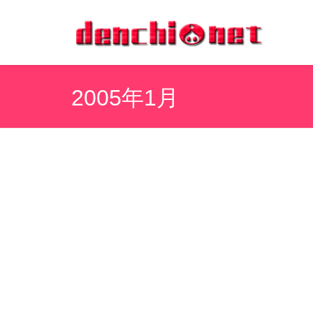
2005年1月