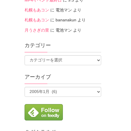
札幌もあコン
に
電池マン
より
札幌もあコン
に
bananakun
より
月うさぎの里
に
電池マン
より
カテゴリー
アーカイブ