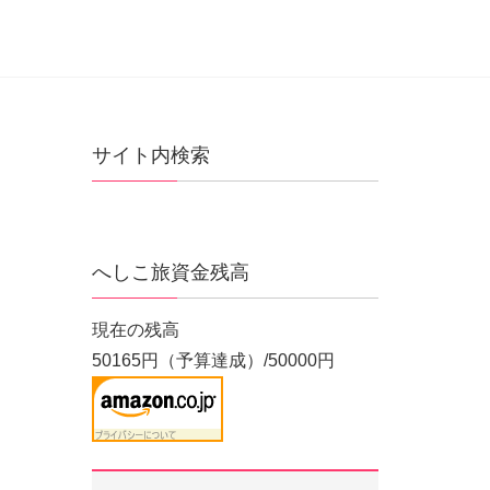
サイト内検索
へしこ旅資金残高
現在の残高
50165円（予算達成）/50000円