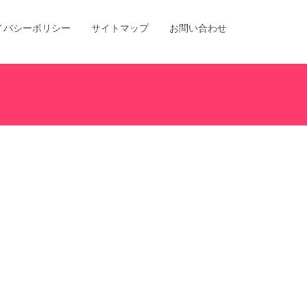
イバシーポリシー
サイトマップ
お問い合わせ