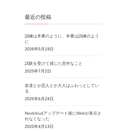
最近の投稿
訓練は本番のように、本番は訓練のよう
に
2026年5月19日
試験を受けて感じた意外なこと
2025年7月2日
友達とか恋人とか大人はふわっとしてい
る
2025年6月24日
Nextcloudアップデート後にWebが表示さ
れなくなった
2025年4月13日