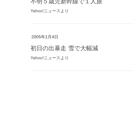
不明５歳児新幹線で１人旅
Yahoo!ニュースより
2005年1月4日
初日の出暴走 雪で大幅減
Yahoo!ニュースより