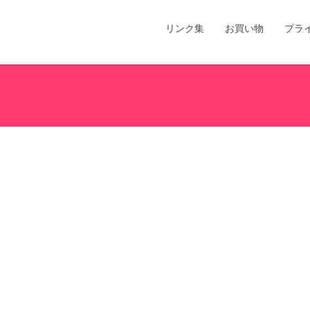
リンク集
お買い物
プラ