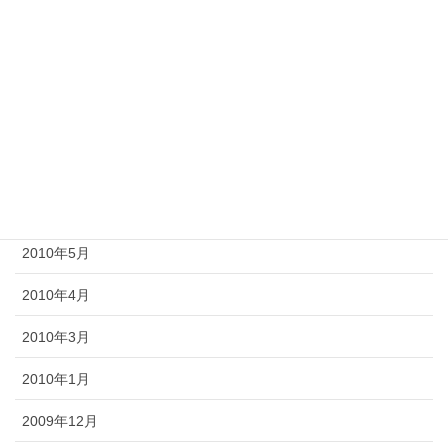
2010年11月
2010年10月
2010年9月
2010年8月
2010年7月
2010年6月
2010年5月
2010年4月
2010年3月
2010年1月
2009年12月