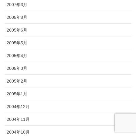
2007年3月
2005年8月
2005年6月
2005年5月
2005年4月
2005年3月
2005年2月
2005年1月
2004年12月
2004年11月
2004年10月