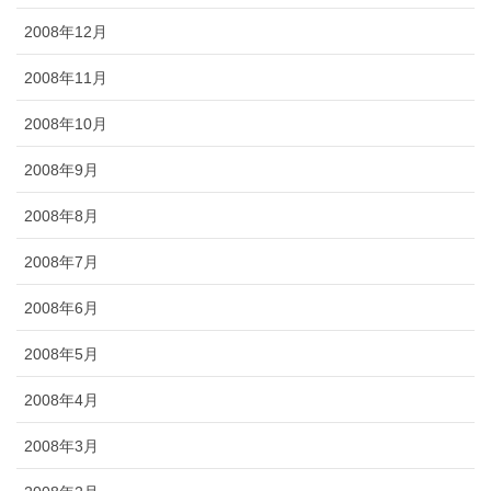
2008年12月
2008年11月
2008年10月
2008年9月
2008年8月
2008年7月
2008年6月
2008年5月
2008年4月
2008年3月