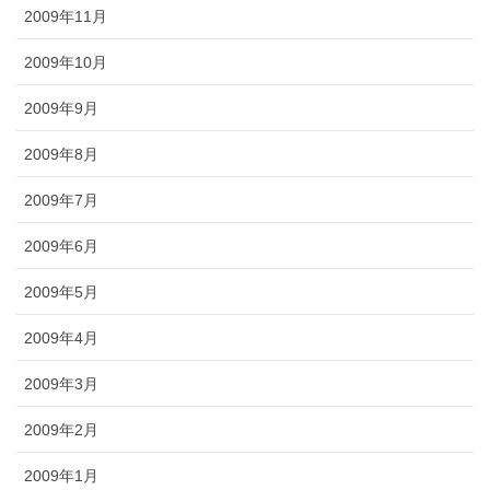
2009年11月
2009年10月
2009年9月
2009年8月
2009年7月
2009年6月
2009年5月
2009年4月
2009年3月
2009年2月
2009年1月