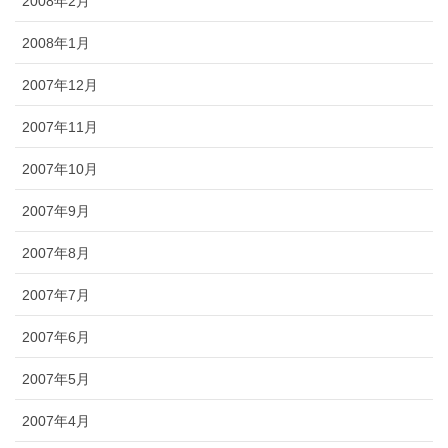
2008年2月
2008年1月
2007年12月
2007年11月
2007年10月
2007年9月
2007年8月
2007年7月
2007年6月
2007年5月
2007年4月