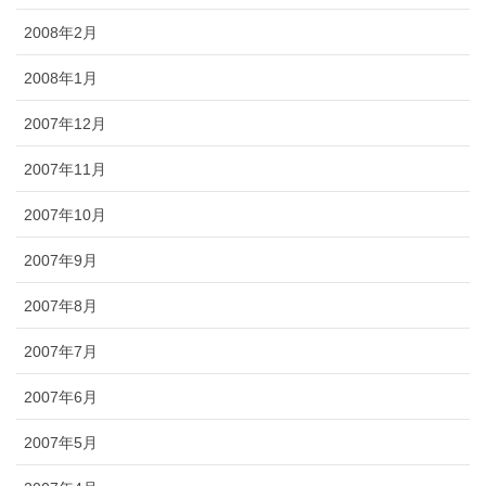
2008年2月
2008年1月
2007年12月
2007年11月
2007年10月
2007年9月
2007年8月
2007年7月
2007年6月
2007年5月