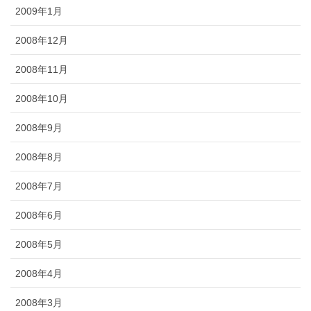
2009年1月
2008年12月
2008年11月
2008年10月
2008年9月
2008年8月
2008年7月
2008年6月
2008年5月
2008年4月
2008年3月