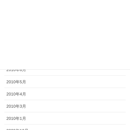
2010年11月
2010年10月
2010年9月
2010年8月
2010年7月
2010年6月
2010年5月
2010年4月
2010年3月
2010年1月