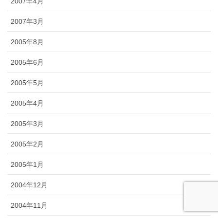
2007年4月
2007年3月
2005年8月
2005年6月
2005年5月
2005年4月
2005年3月
2005年2月
2005年1月
2004年12月
2004年11月