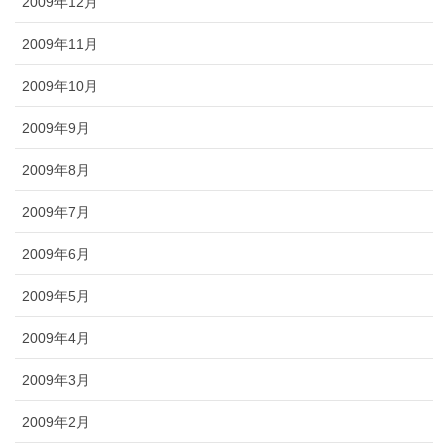
2009年12月
2009年11月
2009年10月
2009年9月
2009年8月
2009年7月
2009年6月
2009年5月
2009年4月
2009年3月
2009年2月