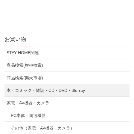
お買い物
STAY HOME関連
商品検索(横串検索)
商品検索(楽天市場)
本・コミック・雑誌・CD・DVD・Blu-ray
家電・AV機器・カメラ
PC本体・周辺機器
その他（家電・AV機器・カメラ）