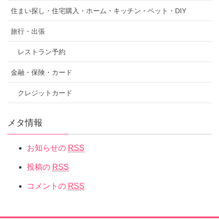
住まい探し・住宅購入・ホーム・キッチン・ペット・DIY
旅行・出張
レストラン予約
金融・保険・カード
クレジットカード
メタ情報
お知らせの
RSS
投稿の
RSS
コメントの
RSS